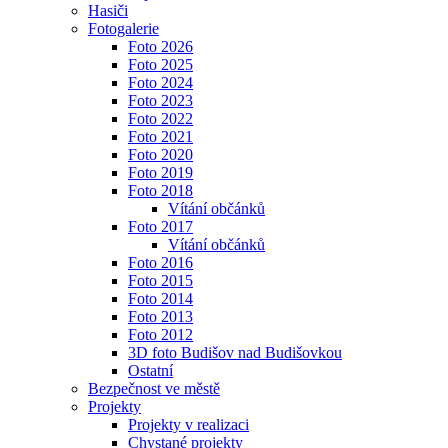
Hasiči
Fotogalerie
Foto 2026
Foto 2025
Foto 2024
Foto 2023
Foto 2022
Foto 2021
Foto 2020
Foto 2019
Foto 2018
Vítání občánků
Foto 2017
Vítání občánků
Foto 2016
Foto 2015
Foto 2014
Foto 2013
Foto 2012
3D foto Budišov nad Budišovkou
Ostatní
Bezpečnost ve městě
Projekty
Projekty v realizaci
Chystané projekty