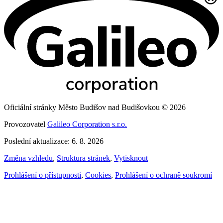
Oficiální stránky Město Budišov nad Budišovkou © 2026
Provozovatel
Galileo Corporation s.r.o.
Poslední aktualizace: 6. 8. 2026
Změna vzhledu
,
Struktura stránek
,
Vytisknout
Prohlášení o přístupnosti
,
Cookies
,
Prohlášení o ochraně soukromí