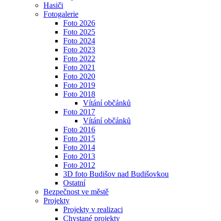
Hasiči
Fotogalerie
Foto 2026
Foto 2025
Foto 2024
Foto 2023
Foto 2022
Foto 2021
Foto 2020
Foto 2019
Foto 2018
Vítání občánků
Foto 2017
Vítání občánků
Foto 2016
Foto 2015
Foto 2014
Foto 2013
Foto 2012
3D foto Budišov nad Budišovkou
Ostatní
Bezpečnost ve městě
Projekty
Projekty v realizaci
Chystané projekty