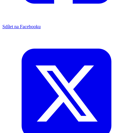
Sdílet na Facebooku