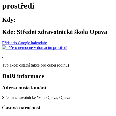
prostředí
Kdy:
Kde:
Střední zdravotnické škola Opava
Přidat do Google kalendáře
.
Typ akce: ostatní (akce pro celou rodinu)
Další informace
Adresa místa konání
Střední zdravotnické škola Opava, Opava
Časová náročnost