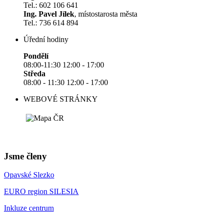
Tel.: 602 106 641
Ing. Pavel Jílek
, místostarosta města
Tel.: 736 614 894
Úřední hodiny
Pondělí
08:00-11:30 12:00 - 17:00
Středa
08:00 - 11:30 12:00 - 17:00
WEBOVÉ STRÁNKY
Jsme členy
Opavské Slezko
EURO region SILESIA
Inkluze centrum