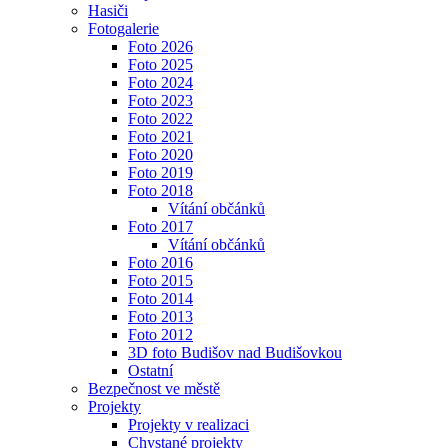
Hasiči
Fotogalerie
Foto 2026
Foto 2025
Foto 2024
Foto 2023
Foto 2022
Foto 2021
Foto 2020
Foto 2019
Foto 2018
Vítání občánků
Foto 2017
Vítání občánků
Foto 2016
Foto 2015
Foto 2014
Foto 2013
Foto 2012
3D foto Budišov nad Budišovkou
Ostatní
Bezpečnost ve městě
Projekty
Projekty v realizaci
Chystané projekty