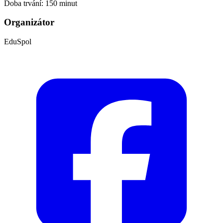
Doba trvání: 150 minut
Organizátor
EduSpol