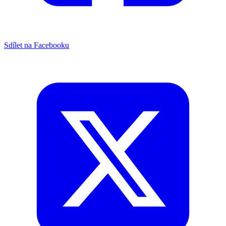
Sdílet na Facebooku