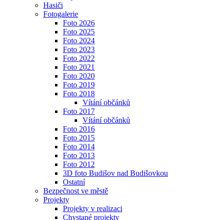
Hasiči
Fotogalerie
Foto 2026
Foto 2025
Foto 2024
Foto 2023
Foto 2022
Foto 2021
Foto 2020
Foto 2019
Foto 2018
Vítání občánků
Foto 2017
Vítání občánků
Foto 2016
Foto 2015
Foto 2014
Foto 2013
Foto 2012
3D foto Budišov nad Budišovkou
Ostatní
Bezpečnost ve městě
Projekty
Projekty v realizaci
Chystané projekty