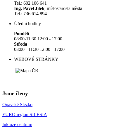
Tel.: 602 106 641
Ing. Pavel Jílek
, místostarosta města
Tel.: 736 614 894
Úřední hodiny
Pondělí
08:00-11:30 12:00 - 17:00
Středa
08:00 - 11:30 12:00 - 17:00
WEBOVÉ STRÁNKY
Jsme členy
Opavské Slezko
EURO region SILESIA
Inkluze centrum