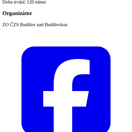
Doba trvání: 120 minut
Organizátor
ZO ČZS Budišov nad Budišovkou