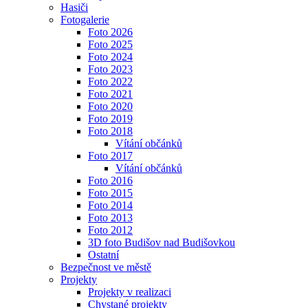
Hasiči
Fotogalerie
Foto 2026
Foto 2025
Foto 2024
Foto 2023
Foto 2022
Foto 2021
Foto 2020
Foto 2019
Foto 2018
Vítání občánků
Foto 2017
Vítání občánků
Foto 2016
Foto 2015
Foto 2014
Foto 2013
Foto 2012
3D foto Budišov nad Budišovkou
Ostatní
Bezpečnost ve městě
Projekty
Projekty v realizaci
Chystané projekty