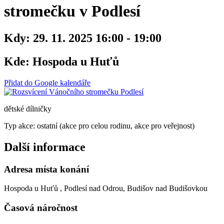
stromečku v Podlesí
Kdy:
29. 11. 2025 16:00 - 19:00
Kde:
Hospoda u Huťů
Přidat do Google kalendáře
dětské dílničky
Typ akce: ostatní (akce pro celou rodinu, akce pro veřejnost)
Další informace
Adresa místa konání
Hospoda u Huťů , Podlesí nad Odrou, Budišov nad Budišovkou
Časová náročnost