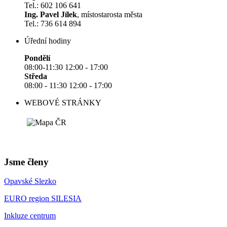
Tel.: 602 106 641
Ing. Pavel Jílek
, místostarosta města
Tel.: 736 614 894
Úřední hodiny
Pondělí
08:00-11:30 12:00 - 17:00
Středa
08:00 - 11:30 12:00 - 17:00
WEBOVÉ STRÁNKY
Jsme členy
Opavské Slezko
EURO region SILESIA
Inkluze centrum