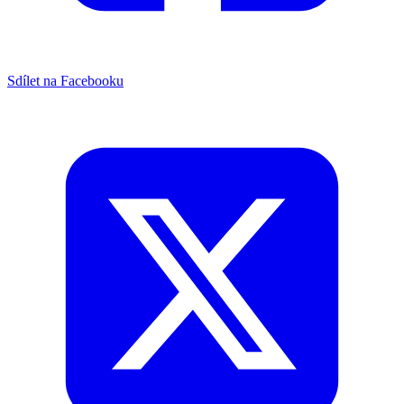
Sdílet na Facebooku