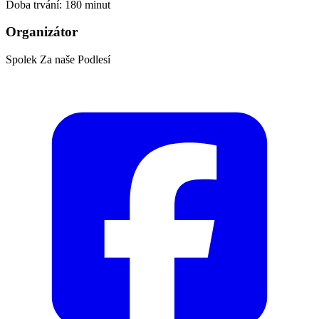
Doba trvání: 180 minut
Organizátor
Spolek Za naše Podlesí