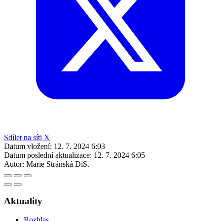
Sdílet na síti X
Datum vložení:
12. 7. 2024 6:03
Datum poslední aktualizace:
12. 7. 2024 6:05
Autor:
Marie Stránská DiS.
Aktuality
Rozhlas