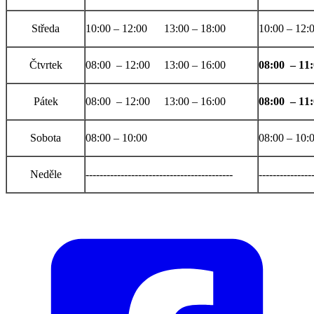
Středa
10:00 – 12:00 13:00 – 18:00
10:00 – 12:
Čtvrtek
08:00 – 12:00 13:00 – 16:00
08:00 – 11
Pátek
08:00 – 12:00 13:00 – 16:00
08:00 – 11
Sobota
08:00 – 10:00
08:00 – 10:
Neděle
------------------------------------------
---------------