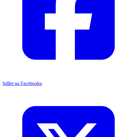
Sdílet na Facebooku