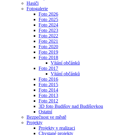
Hasiči
Fotogalerie
Foto 2026
Foto 2025
Foto 2024
Foto 2023
Foto 2022
Foto 2021
Foto 2020
Foto 2019
Foto 2018
Vítání občánků
Foto 2017
Vítání občánků
Foto 2016
Foto 2015
Foto 2014
Foto 2013
Foto 2012
3D foto Budišov nad Budišovkou
Ostatní
Bezpečnost ve městě
Projekty
Projekty v realizaci
Chystané projekty