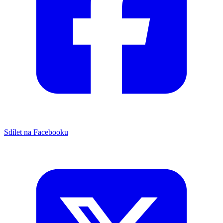
Sdílet na Facebooku