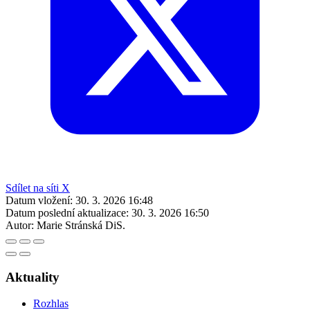
Sdílet na síti X
Datum vložení:
30. 3. 2026 16:48
Datum poslední aktualizace:
30. 3. 2026 16:50
Autor:
Marie Stránská DiS.
Aktuality
Rozhlas