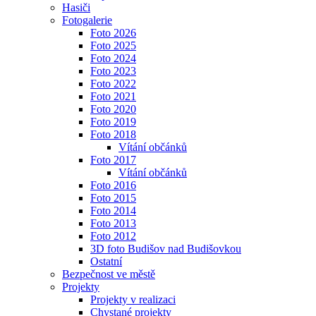
Hasiči
Fotogalerie
Foto 2026
Foto 2025
Foto 2024
Foto 2023
Foto 2022
Foto 2021
Foto 2020
Foto 2019
Foto 2018
Vítání občánků
Foto 2017
Vítání občánků
Foto 2016
Foto 2015
Foto 2014
Foto 2013
Foto 2012
3D foto Budišov nad Budišovkou
Ostatní
Bezpečnost ve městě
Projekty
Projekty v realizaci
Chystané projekty