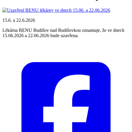
15.6. a 22.6.2026
Lékárna BENU Budišov nad Budišovkou oznamuje, že ve dnech
15.06.2026 a 22.06.2026 bude uzavřena.