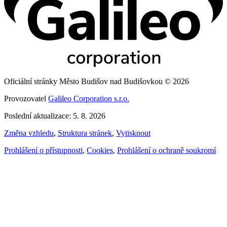
Oficiální stránky Město Budišov nad Budišovkou © 2026
Provozovatel
Galileo Corporation s.r.o.
Poslední aktualizace: 5. 8. 2026
Změna vzhledu
,
Struktura stránek
,
Vytisknout
Prohlášení o přístupnosti
,
Cookies
,
Prohlášení o ochraně soukromí