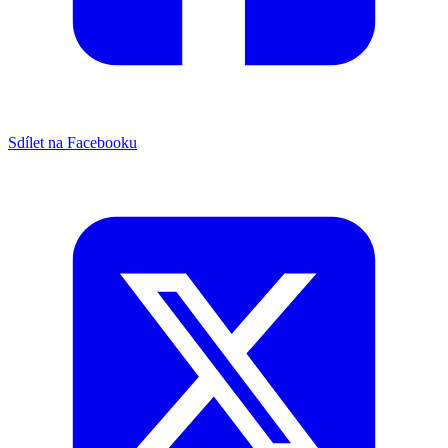
Sdílet na Facebooku