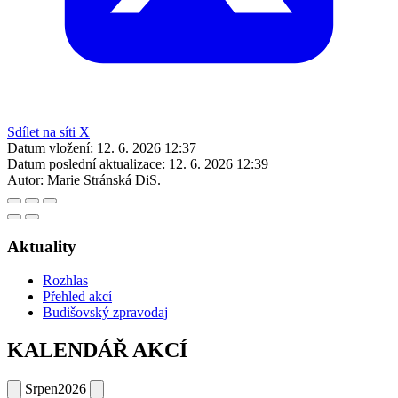
Sdílet na síti X
Datum vložení:
12. 6. 2026 12:37
Datum poslední aktualizace:
12. 6. 2026 12:39
Autor:
Marie Stránská DiS.
Aktuality
Rozhlas
Přehled akcí
Budišovský zpravodaj
KALENDÁŘ AKCÍ
Srpen
2026