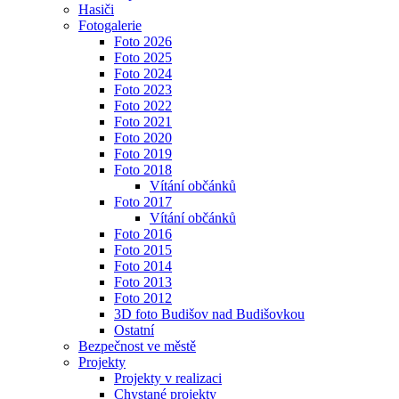
Hasiči
Fotogalerie
Foto 2026
Foto 2025
Foto 2024
Foto 2023
Foto 2022
Foto 2021
Foto 2020
Foto 2019
Foto 2018
Vítání občánků
Foto 2017
Vítání občánků
Foto 2016
Foto 2015
Foto 2014
Foto 2013
Foto 2012
3D foto Budišov nad Budišovkou
Ostatní
Bezpečnost ve městě
Projekty
Projekty v realizaci
Chystané projekty