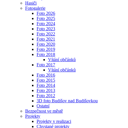
Hasiči
Fotogalerie
Foto 2026
Foto 2025
Foto 2024
Foto 2023
Foto 2022
Foto 2021
Foto 2020
Foto 2019
Foto 2018
Vítání občánků
Foto 2017
Vítání občánků
Foto 2016
Foto 2015
Foto 2014
Foto 2013
Foto 2012
3D foto Budišov nad Budišovkou
Ostatní
Bezpečnost ve městě
Projekty
Projekty v realizaci
Chystané projekty