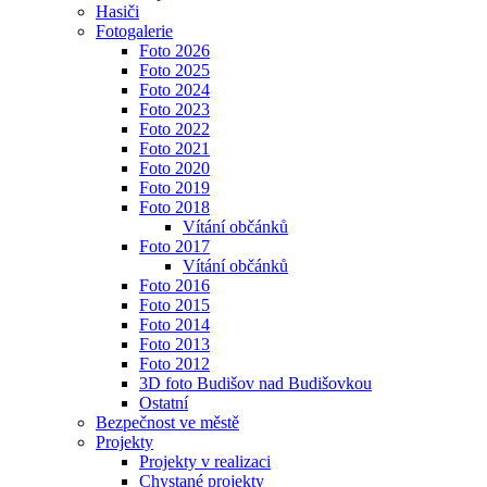
Hasiči
Fotogalerie
Foto 2026
Foto 2025
Foto 2024
Foto 2023
Foto 2022
Foto 2021
Foto 2020
Foto 2019
Foto 2018
Vítání občánků
Foto 2017
Vítání občánků
Foto 2016
Foto 2015
Foto 2014
Foto 2013
Foto 2012
3D foto Budišov nad Budišovkou
Ostatní
Bezpečnost ve městě
Projekty
Projekty v realizaci
Chystané projekty