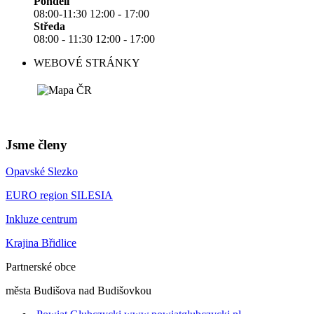
Pondělí
08:00-11:30 12:00 - 17:00
Středa
08:00 - 11:30 12:00 - 17:00
WEBOVÉ STRÁNKY
Jsme členy
Opavské Slezko
EURO region SILESIA
Inkluze centrum
Krajina Břidlice
Partnerské obce
města Budišova nad Budišovkou