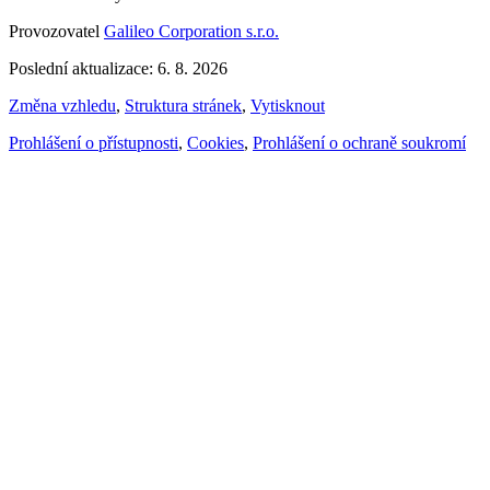
Provozovatel
Galileo Corporation s.r.o.
Poslední aktualizace: 6. 8. 2026
Změna vzhledu
,
Struktura stránek
,
Vytisknout
Prohlášení o přístupnosti
,
Cookies
,
Prohlášení o ochraně soukromí