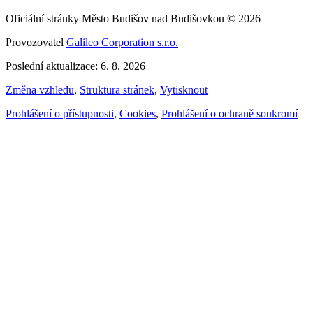
Oficiální stránky Město Budišov nad Budišovkou © 2026
Provozovatel
Galileo Corporation s.r.o.
Poslední aktualizace: 6. 8. 2026
Změna vzhledu
,
Struktura stránek
,
Vytisknout
Prohlášení o přístupnosti
,
Cookies
,
Prohlášení o ochraně soukromí