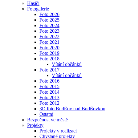
Hasiči
Fotogalerie
Foto 2026
Foto 2025
Foto 2024
Foto 2023
Foto 2022
Foto 2021
Foto 2020
Foto 2019
Foto 2018
Vítání občánků
Foto 2017
Vítání občánků
Foto 2016
Foto 2015
Foto 2014
Foto 2013
Foto 2012
3D foto Budišov nad Budišovkou
Ostatní
Bezpečnost ve městě
Projekty
Projekty v realizaci
Chystané projekty