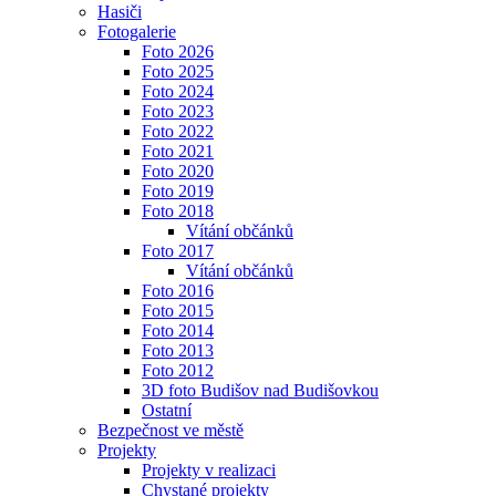
Hasiči
Fotogalerie
Foto 2026
Foto 2025
Foto 2024
Foto 2023
Foto 2022
Foto 2021
Foto 2020
Foto 2019
Foto 2018
Vítání občánků
Foto 2017
Vítání občánků
Foto 2016
Foto 2015
Foto 2014
Foto 2013
Foto 2012
3D foto Budišov nad Budišovkou
Ostatní
Bezpečnost ve městě
Projekty
Projekty v realizaci
Chystané projekty