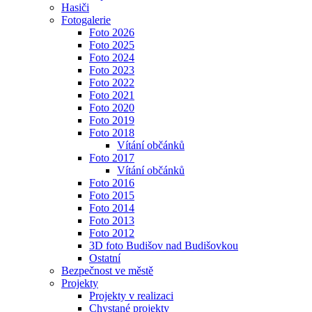
Hasiči
Fotogalerie
Foto 2026
Foto 2025
Foto 2024
Foto 2023
Foto 2022
Foto 2021
Foto 2020
Foto 2019
Foto 2018
Vítání občánků
Foto 2017
Vítání občánků
Foto 2016
Foto 2015
Foto 2014
Foto 2013
Foto 2012
3D foto Budišov nad Budišovkou
Ostatní
Bezpečnost ve městě
Projekty
Projekty v realizaci
Chystané projekty