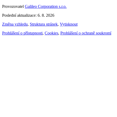
Provozovatel
Galileo Corporation s.r.o.
Poslední aktualizace: 6. 8. 2026
Změna vzhledu
,
Struktura stránek
,
Vytisknout
Prohlášení o přístupnosti
,
Cookies
,
Prohlášení o ochraně soukromí