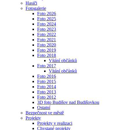
Hasiči
Fotogalerie
Foto 2026
Foto 2025
Foto 2024
Foto 2023
Foto 2022
Foto 2021
Foto 2020
Foto 2019
Foto 2018
Vítání občánků
Foto 2017
Vítání občánků
Foto 2016
Foto 2015
Foto 2014
Foto 2013
Foto 2012
3D foto Budišov nad Budišovkou
Ostatní
Bezpečnost ve městě
Projekty
Projekty v realizaci
Chystané projekty