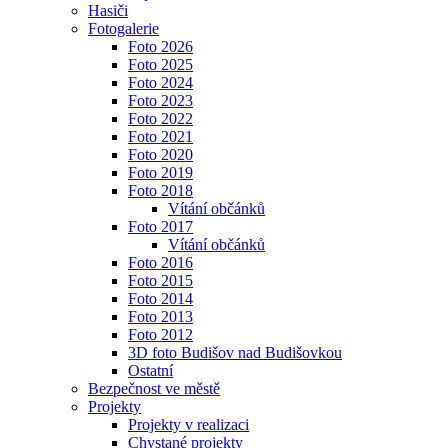
Hasiči
Fotogalerie
Foto 2026
Foto 2025
Foto 2024
Foto 2023
Foto 2022
Foto 2021
Foto 2020
Foto 2019
Foto 2018
Vítání občánků
Foto 2017
Vítání občánků
Foto 2016
Foto 2015
Foto 2014
Foto 2013
Foto 2012
3D foto Budišov nad Budišovkou
Ostatní
Bezpečnost ve městě
Projekty
Projekty v realizaci
Chystané projekty