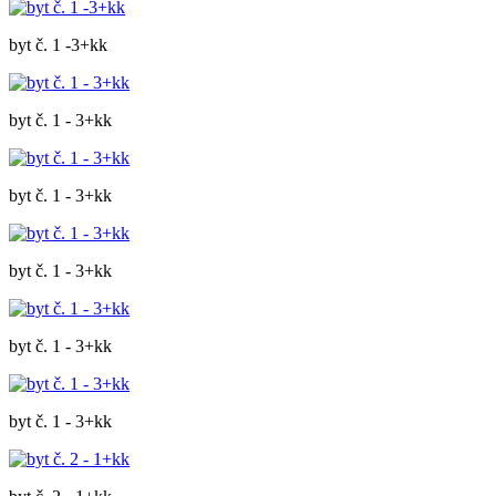
byt č. 1 -3+kk
byt č. 1 - 3+kk
byt č. 1 - 3+kk
byt č. 1 - 3+kk
byt č. 1 - 3+kk
byt č. 1 - 3+kk