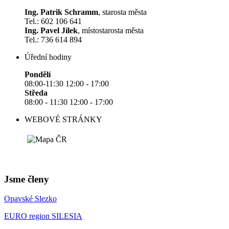
Ing. Patrik Schramm
, starosta města
Tel.: 602 106 641
Ing. Pavel Jílek
, místostarosta města
Tel.: 736 614 894
Úřední hodiny
Pondělí
08:00-11:30 12:00 - 17:00
Středa
08:00 - 11:30 12:00 - 17:00
WEBOVÉ STRÁNKY
Jsme členy
Opavské Slezko
EURO region SILESIA