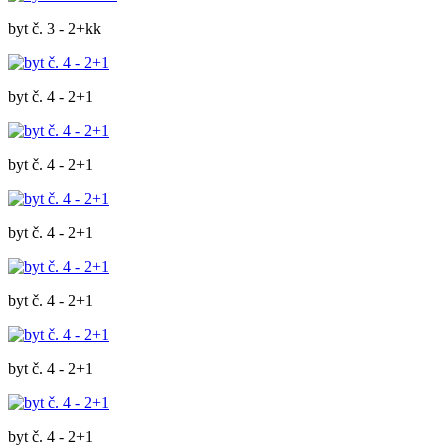
byt č. 3 - 2+kk
byt č. 4 - 2+1
byt č. 4 - 2+1
byt č. 4 - 2+1
byt č. 4 - 2+1
byt č. 4 - 2+1
byt č. 4 - 2+1