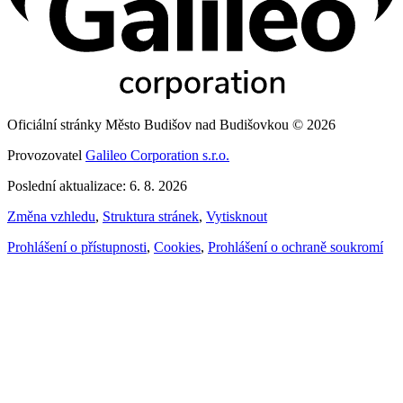
Oficiální stránky Město Budišov nad Budišovkou © 2026
Provozovatel
Galileo Corporation s.r.o.
Poslední aktualizace: 6. 8. 2026
Změna vzhledu
,
Struktura stránek
,
Vytisknout
Prohlášení o přístupnosti
,
Cookies
,
Prohlášení o ochraně soukromí