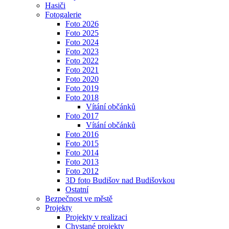
Hasiči
Fotogalerie
Foto 2026
Foto 2025
Foto 2024
Foto 2023
Foto 2022
Foto 2021
Foto 2020
Foto 2019
Foto 2018
Vítání občánků
Foto 2017
Vítání občánků
Foto 2016
Foto 2015
Foto 2014
Foto 2013
Foto 2012
3D foto Budišov nad Budišovkou
Ostatní
Bezpečnost ve městě
Projekty
Projekty v realizaci
Chystané projekty