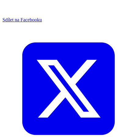
Sdílet na Facebooku