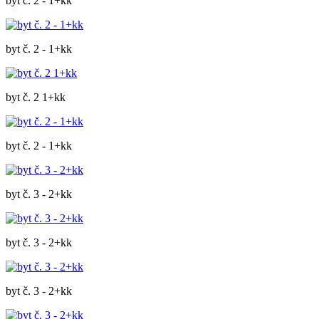
byt č. 2 - 1+kk
byt č. 2 - 1+kk
byt č. 2 1+kk
byt č. 2 - 1+kk
byt č. 3 - 2+kk
byt č. 3 - 2+kk
byt č. 3 - 2+kk