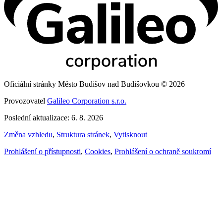
Oficiální stránky Město Budišov nad Budišovkou © 2026
Provozovatel
Galileo Corporation s.r.o.
Poslední aktualizace: 6. 8. 2026
Změna vzhledu
,
Struktura stránek
,
Vytisknout
Prohlášení o přístupnosti
,
Cookies
,
Prohlášení o ochraně soukromí