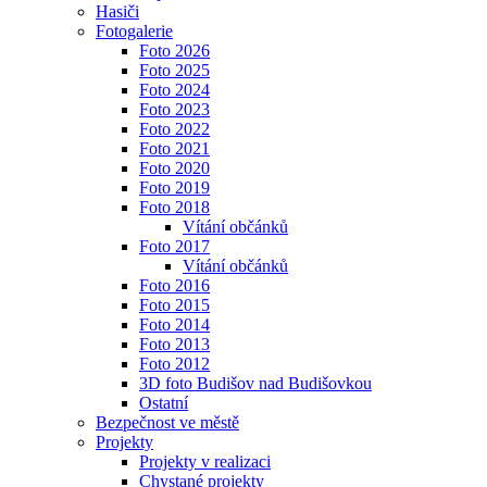
Hasiči
Fotogalerie
Foto 2026
Foto 2025
Foto 2024
Foto 2023
Foto 2022
Foto 2021
Foto 2020
Foto 2019
Foto 2018
Vítání občánků
Foto 2017
Vítání občánků
Foto 2016
Foto 2015
Foto 2014
Foto 2013
Foto 2012
3D foto Budišov nad Budišovkou
Ostatní
Bezpečnost ve městě
Projekty
Projekty v realizaci
Chystané projekty