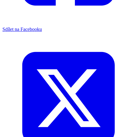
Sdílet na Facebooku