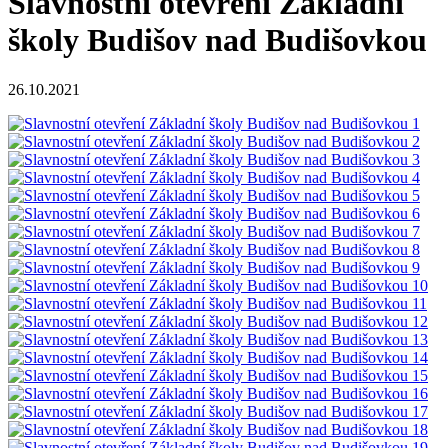
Slavnostní otevření Základní
školy Budišov nad Budišovkou
26.10.2021