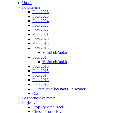
Hasiči
Fotogalerie
Foto 2026
Foto 2025
Foto 2024
Foto 2023
Foto 2022
Foto 2021
Foto 2020
Foto 2019
Foto 2018
Vítání občánků
Foto 2017
Vítání občánků
Foto 2016
Foto 2015
Foto 2014
Foto 2013
Foto 2012
3D foto Budišov nad Budišovkou
Ostatní
Bezpečnost ve městě
Projekty
Projekty v realizaci
Chystané projekty