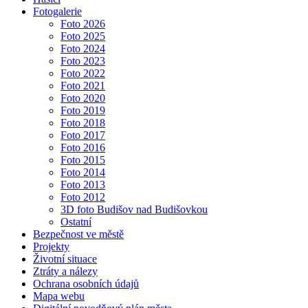
Fotogalerie
Foto 2026
Foto 2025
Foto 2024
Foto 2023
Foto 2022
Foto 2021
Foto 2020
Foto 2019
Foto 2018
Foto 2017
Foto 2016
Foto 2015
Foto 2014
Foto 2013
Foto 2012
3D foto Budišov nad Budišovkou
Ostatní
Bezpečnost ve městě
Projekty
Životní situace
Ztráty a nálezy
Ochrana osobních údajů
Mapa webu