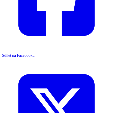
Sdílet na Facebooku