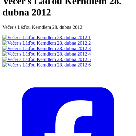
Večer s Láďou Kerndlem 28.
dubna 2012
Večer s Láďou Kerndlem 28. dubna 2012