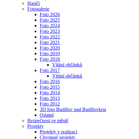
Hasiči
Fotogalerie
Foto 2026
Foto 2025
Foto 2024
Foto 2023
Foto 2022
Foto 2021
Foto 2020
Foto 2019
Foto 2018
Vítání občánků
Foto 2017
Vítání občánků
Foto 2016
Foto 2015
Foto 2014
Foto 2013
Foto 2012
3D foto Budišov nad Budišovkou
Ostatní
Bezpečnost ve městě
Projekty
Projekty v realizaci
Chystané projekty