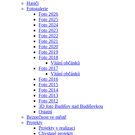
Hasiči
Fotogalerie
Foto 2026
Foto 2025
Foto 2024
Foto 2023
Foto 2022
Foto 2021
Foto 2020
Foto 2019
Foto 2018
Vítání občánků
Foto 2017
Vítání občánků
Foto 2016
Foto 2015
Foto 2014
Foto 2013
Foto 2012
3D foto Budišov nad Budišovkou
Ostatní
Bezpečnost ve městě
Projekty
Projekty v realizaci
Chystané projekty