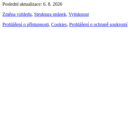
Poslední aktualizace: 6. 8. 2026
Změna vzhledu
,
Struktura stránek
,
Vytisknout
Prohlášení o přístupnosti
,
Cookies
,
Prohlášení o ochraně soukromí