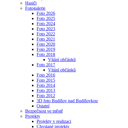
Hasiči
Fotogalerie
Foto 2026
Foto 2025
Foto 2024
Foto 2023
Foto 2022
Foto 2021
Foto 2020
Foto 2019
Foto 2018
Vítání občánků
Foto 2017
Vítání občánků
Foto 2016
Foto 2015
Foto 2014
Foto 2013
Foto 2012
3D foto Budišov nad Budišovkou
Ostatní
Bezpečnost ve městě
Projekty
Projekty v realizaci
Chystané projekty