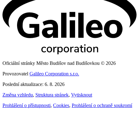
Oficiální stránky Město Budišov nad Budišovkou © 2026
Provozovatel
Galileo Corporation s.r.o.
Poslední aktualizace: 6. 8. 2026
Změna vzhledu
,
Struktura stránek
,
Vytisknout
Prohlášení o přístupnosti
,
Cookies
,
Prohlášení o ochraně soukromí