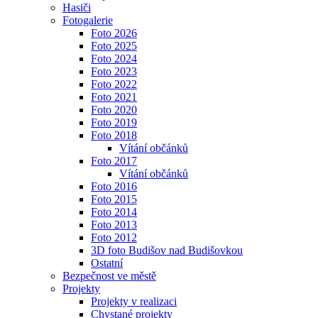
Hasiči
Fotogalerie
Foto 2026
Foto 2025
Foto 2024
Foto 2023
Foto 2022
Foto 2021
Foto 2020
Foto 2019
Foto 2018
Vítání občánků
Foto 2017
Vítání občánků
Foto 2016
Foto 2015
Foto 2014
Foto 2013
Foto 2012
3D foto Budišov nad Budišovkou
Ostatní
Bezpečnost ve městě
Projekty
Projekty v realizaci
Chystané projekty