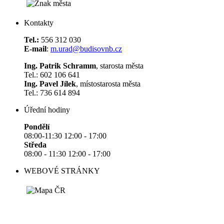
Kontakty
Tel.:
556 312 030
E-mail
:
m.urad@budisovnb.cz
Ing. Patrik Schramm
, starosta města
Tel.: 602 106 641
Ing. Pavel Jílek
, místostarosta města
Tel.: 736 614 894
Úřední hodiny
Pondělí
08:00-11:30 12:00 - 17:00
Středa
08:00 - 11:30 12:00 - 17:00
WEBOVÉ STRÁNKY