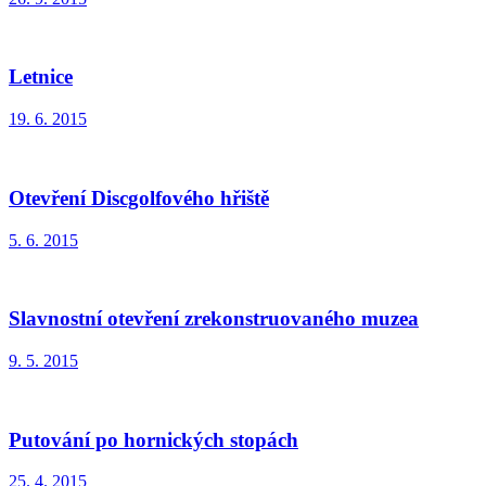
Letnice
19. 6. 2015
Otevření Discgolfového hřiště
5. 6. 2015
Slavnostní otevření zrekonstruovaného muzea
9. 5. 2015
Putování po hornických stopách
25. 4. 2015