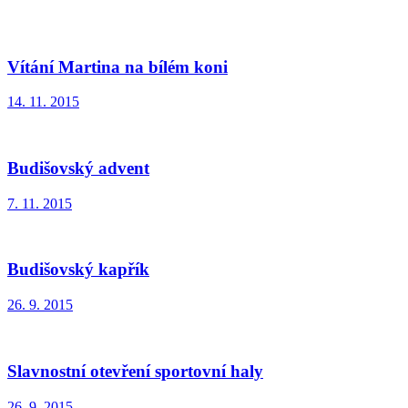
Vítání Martina na bílém koni
14. 11. 2015
Budišovský advent
7. 11. 2015
Budišovský kapřík
26. 9. 2015
Slavnostní otevření sportovní haly
26. 9. 2015