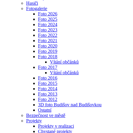
Hasiči
Fotogalerie
Foto 2026
Foto 2025
Foto 2024
Foto 2023
Foto 2022
Foto 2021
Foto 2020
Foto 2019
Foto 2018
Vítání občánků
Foto 2017
Vítání občánků
Foto 2016
Foto 2015
Foto 2014
Foto 2013
Foto 2012
3D foto Budišov nad Budišovkou
Ostatní
Bezpečnost ve městě
Projekty
Projekty v realizaci
Chystané projekty