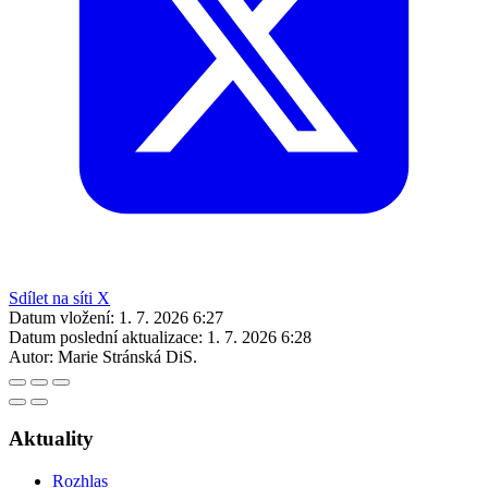
Sdílet na síti X
Datum vložení:
1. 7. 2026 6:27
Datum poslední aktualizace:
1. 7. 2026 6:28
Autor:
Marie Stránská DiS.
Aktuality
Rozhlas