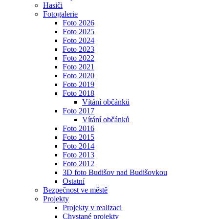
Hasiči
Fotogalerie
Foto 2026
Foto 2025
Foto 2024
Foto 2023
Foto 2022
Foto 2021
Foto 2020
Foto 2019
Foto 2018
Vítání občánků
Foto 2017
Vítání občánků
Foto 2016
Foto 2015
Foto 2014
Foto 2013
Foto 2012
3D foto Budišov nad Budišovkou
Ostatní
Bezpečnost ve městě
Projekty
Projekty v realizaci
Chystané projekty