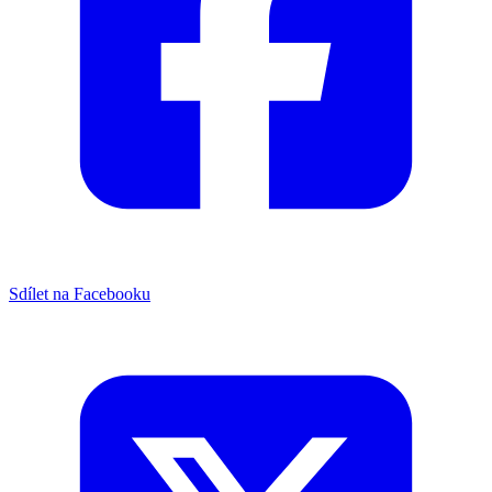
Sdílet na Facebooku