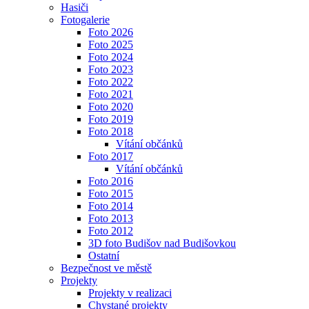
Hasiči
Fotogalerie
Foto 2026
Foto 2025
Foto 2024
Foto 2023
Foto 2022
Foto 2021
Foto 2020
Foto 2019
Foto 2018
Vítání občánků
Foto 2017
Vítání občánků
Foto 2016
Foto 2015
Foto 2014
Foto 2013
Foto 2012
3D foto Budišov nad Budišovkou
Ostatní
Bezpečnost ve městě
Projekty
Projekty v realizaci
Chystané projekty