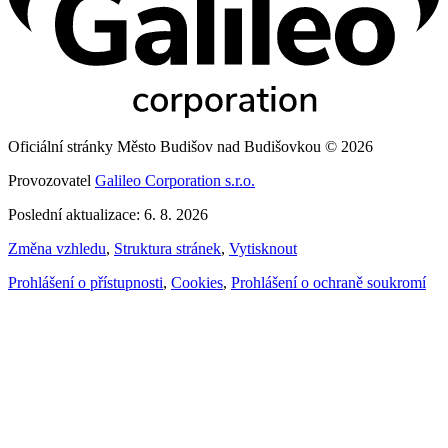
Oficiální stránky Město Budišov nad Budišovkou © 2026
Provozovatel
Galileo Corporation s.r.o.
Poslední aktualizace: 6. 8. 2026
Změna vzhledu
,
Struktura stránek
,
Vytisknout
Prohlášení o přístupnosti
,
Cookies
,
Prohlášení o ochraně soukromí