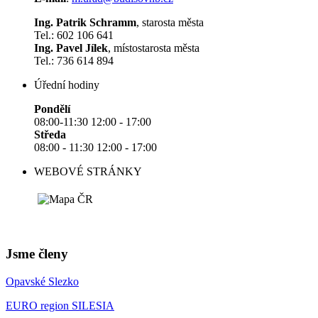
Ing. Patrik Schramm
, starosta města
Tel.: 602 106 641
Ing. Pavel Jílek
, místostarosta města
Tel.: 736 614 894
Úřední hodiny
Pondělí
08:00-11:30 12:00 - 17:00
Středa
08:00 - 11:30 12:00 - 17:00
WEBOVÉ STRÁNKY
Jsme členy
Opavské Slezko
EURO region SILESIA