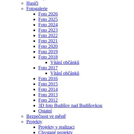
Hasiči
Fotogalerie
Foto 2026
Foto 2025
Foto 2024
Foto 2023
Foto 2022
Foto 2021
Foto 2020
Foto 2019
Foto 2018
Vítání občánků
Foto 2017
Vítání občánků
Foto 2016
Foto 2015
Foto 2014
Foto 2013
Foto 2012
3D foto Budišov nad Budišovkou
Ostatní
Bezpečnost ve městě
Projekty
Projekty v realizaci
Chystané projekty