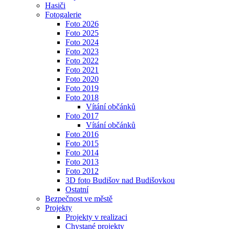
Hasiči
Fotogalerie
Foto 2026
Foto 2025
Foto 2024
Foto 2023
Foto 2022
Foto 2021
Foto 2020
Foto 2019
Foto 2018
Vítání občánků
Foto 2017
Vítání občánků
Foto 2016
Foto 2015
Foto 2014
Foto 2013
Foto 2012
3D foto Budišov nad Budišovkou
Ostatní
Bezpečnost ve městě
Projekty
Projekty v realizaci
Chystané projekty