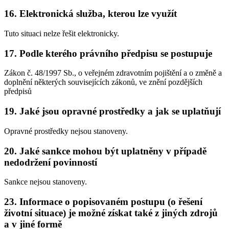
16. Elektronická služba, kterou lze využít
Tuto situaci nelze řešit elektronicky.
17. Podle kterého právního předpisu se postupuje
Zákon č. 48/1997 Sb., o veřejném zdravotním pojištění a o změně a
doplnění některých souvisejících zákonů, ve znění pozdějších
předpisů
19. Jaké jsou opravné prostředky a jak se uplatňují
Opravné prostředky nejsou stanoveny.
20. Jaké sankce mohou být uplatněny v případě
nedodržení povinností
Sankce nejsou stanoveny.
23. Informace o popisovaném postupu (o řešení
životní situace) je možné získat také z jiných zdrojů
a v jiné formě