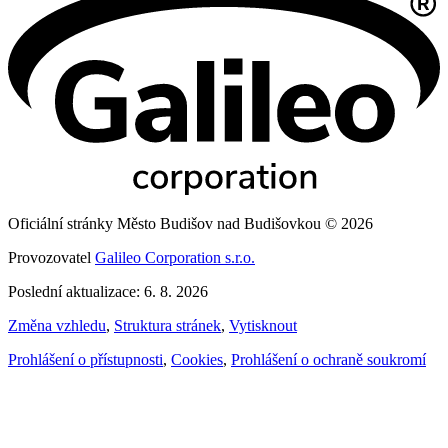
Oficiální stránky Město Budišov nad Budišovkou © 2026
Provozovatel
Galileo Corporation s.r.o.
Poslední aktualizace: 6. 8. 2026
Změna vzhledu
,
Struktura stránek
,
Vytisknout
Prohlášení o přístupnosti
,
Cookies
,
Prohlášení o ochraně soukromí