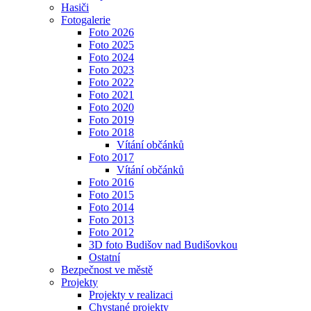
Hasiči
Fotogalerie
Foto 2026
Foto 2025
Foto 2024
Foto 2023
Foto 2022
Foto 2021
Foto 2020
Foto 2019
Foto 2018
Vítání občánků
Foto 2017
Vítání občánků
Foto 2016
Foto 2015
Foto 2014
Foto 2013
Foto 2012
3D foto Budišov nad Budišovkou
Ostatní
Bezpečnost ve městě
Projekty
Projekty v realizaci
Chystané projekty