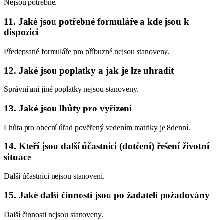
Nejsou potřebné.
11. Jaké jsou potřebné formuláře a kde jsou k
dispozici
Předepsané formuláře pro příbuzné nejsou stanoveny.
12. Jaké jsou poplatky a jak je lze uhradit
Správní ani jiné poplatky nejsou stanoveny.
13. Jaké jsou lhůty pro vyřízení
Lhůta pro obecní úřad pověřený vedením matriky je 8denní.
14. Kteří jsou další účastníci (dotčení) řešení životní
situace
Další účastníci nejsou stanoveni.
15. Jaké další činnosti jsou po žadateli požadovány
Další činnosti nejsou stanoveny.