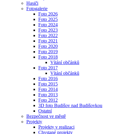
Hasiči
Fotogalerie
Foto 2026
Foto 2025
Foto 2024
Foto 2023
Foto 2022
Foto 2021
Foto 2020
Foto 2019
Foto 2018
Vítání občánků
Foto 2017
Vítání občánků
Foto 2016
Foto 2015
Foto 2014
Foto 2013
Foto 2012
3D foto Budišov nad Budišovkou
Ostatní
Bezpečnost ve městě
Projekty
Projekty v realizaci
Chystané projekty