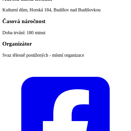
Kulturní dům, Horská 184, Budišov nad Budišovkou
Časová náročnost
Doba trvání: 180 minut
Organizátor
Svaz tělesně postižených - místní organizace