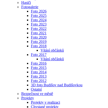
Hasiči
Fotogalerie
Foto 2026
Foto 2025
Foto 2024
Foto 2023
Foto 2022
Foto 2021
Foto 2020
Foto 2019
Foto 2018
Vítání občánků
Foto 2017
Vítání občánků
Foto 2016
Foto 2015
Foto 2014
Foto 2013
Foto 2012
3D foto Budišov nad Budišovkou
Ostatní
Bezpečnost ve městě
Projekty
Projekty v realizaci
Chystané projekty