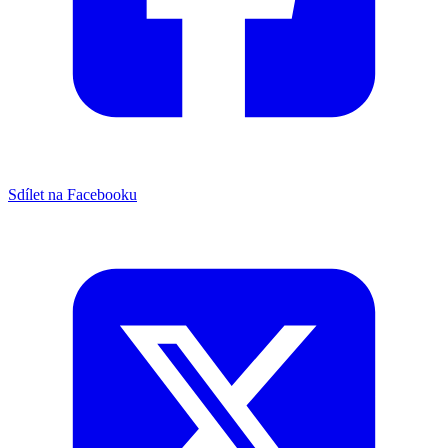
Sdílet na Facebooku