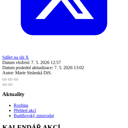
Sdílet na síti X
Datum vložení:
7. 5. 2026 12:57
Datum poslední aktualizace:
7. 5. 2026 13:02
Autor:
Marie Stránská DiS.
Aktuality
Rozhlas
Přehled akcí
Budišovský zpravodaj
KALENDÁŘ AKCÍ