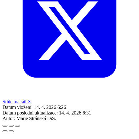
Sdílet na síti X
Datum vložení:
14. 4. 2026 6:26
Datum poslední aktualizace:
14. 4. 2026 6:31
Autor:
Marie Stránská DiS.