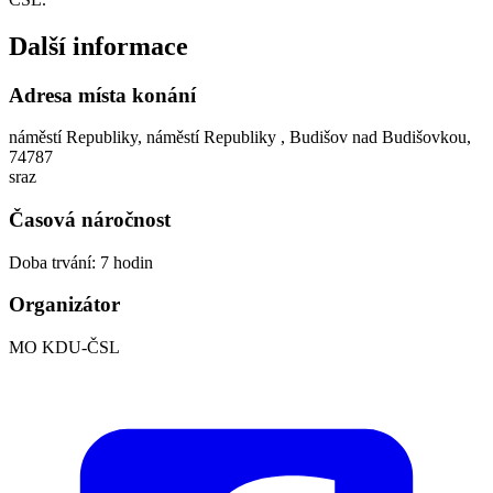
Další informace
Adresa místa konání
náměstí Republiky, náměstí Republiky , Budišov nad Budišovkou,
74787
sraz
Časová náročnost
Doba trvání: 7 hodin
Organizátor
MO KDU-ČSL