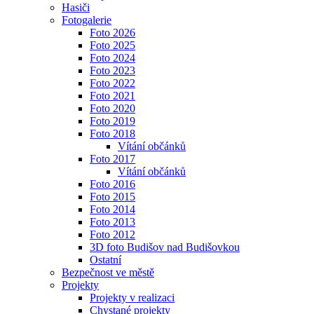
Hasiči
Fotogalerie
Foto 2026
Foto 2025
Foto 2024
Foto 2023
Foto 2022
Foto 2021
Foto 2020
Foto 2019
Foto 2018
Vítání občánků
Foto 2017
Vítání občánků
Foto 2016
Foto 2015
Foto 2014
Foto 2013
Foto 2012
3D foto Budišov nad Budišovkou
Ostatní
Bezpečnost ve městě
Projekty
Projekty v realizaci
Chystané projekty