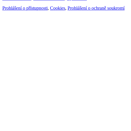
Prohlášení o přístupnosti
,
Cookies
,
Prohlášení o ochraně soukromí