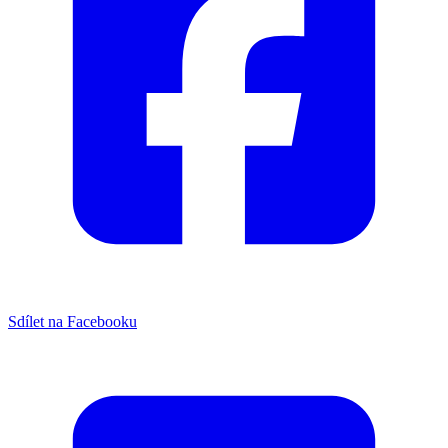
Sdílet na Facebooku