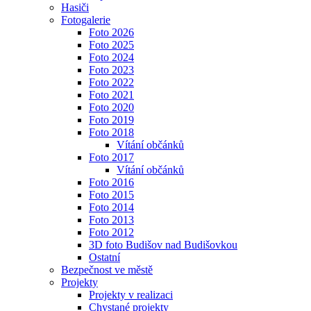
Hasiči
Fotogalerie
Foto 2026
Foto 2025
Foto 2024
Foto 2023
Foto 2022
Foto 2021
Foto 2020
Foto 2019
Foto 2018
Vítání občánků
Foto 2017
Vítání občánků
Foto 2016
Foto 2015
Foto 2014
Foto 2013
Foto 2012
3D foto Budišov nad Budišovkou
Ostatní
Bezpečnost ve městě
Projekty
Projekty v realizaci
Chystané projekty