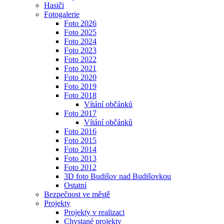
Hasiči
Fotogalerie
Foto 2026
Foto 2025
Foto 2024
Foto 2023
Foto 2022
Foto 2021
Foto 2020
Foto 2019
Foto 2018
Vítání občánků
Foto 2017
Vítání občánků
Foto 2016
Foto 2015
Foto 2014
Foto 2013
Foto 2012
3D foto Budišov nad Budišovkou
Ostatní
Bezpečnost ve městě
Projekty
Projekty v realizaci
Chystané projekty