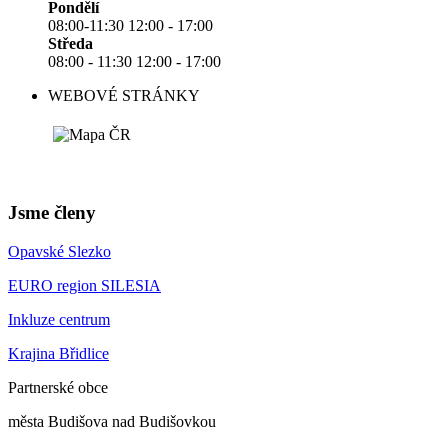
Pondělí
08:00-11:30 12:00 - 17:00
Středa
08:00 - 11:30 12:00 - 17:00
WEBOVÉ STRÁNKY
Jsme členy
Opavské Slezko
EURO region SILESIA
Inkluze centrum
Krajina Břidlice
Partnerské obce
města Budišova nad Budišovkou