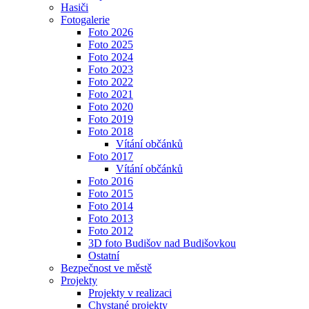
Hasiči
Fotogalerie
Foto 2026
Foto 2025
Foto 2024
Foto 2023
Foto 2022
Foto 2021
Foto 2020
Foto 2019
Foto 2018
Vítání občánků
Foto 2017
Vítání občánků
Foto 2016
Foto 2015
Foto 2014
Foto 2013
Foto 2012
3D foto Budišov nad Budišovkou
Ostatní
Bezpečnost ve městě
Projekty
Projekty v realizaci
Chystané projekty