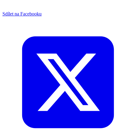
Sdílet na Facebooku