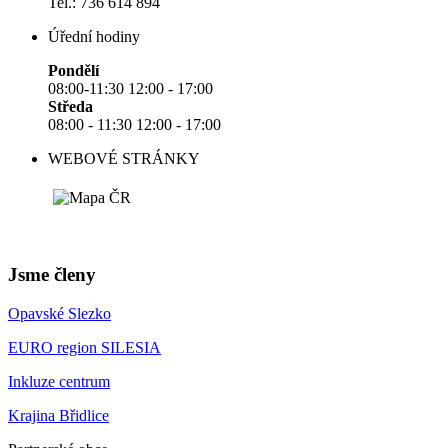
Tel.: 736 614 894
Úřední hodiny
Pondělí
08:00-11:30 12:00 - 17:00
Středa
08:00 - 11:30 12:00 - 17:00
WEBOVÉ STRÁNKY
Jsme členy
Opavské Slezko
EURO region SILESIA
Inkluze centrum
Krajina Břidlice