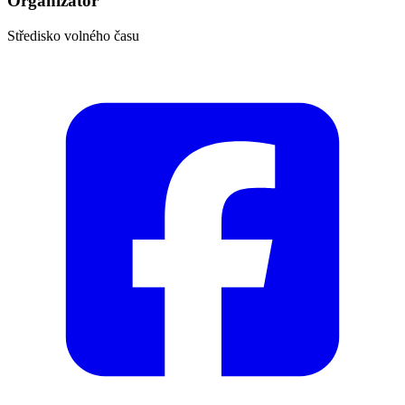
Organizátor
Středisko volného času