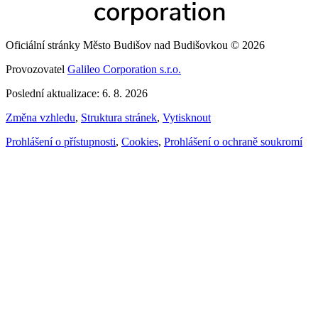
Oficiální stránky Město Budišov nad Budišovkou © 2026
Provozovatel
Galileo Corporation s.r.o.
Poslední aktualizace: 6. 8. 2026
Změna vzhledu
,
Struktura stránek
,
Vytisknout
Prohlášení o přístupnosti
,
Cookies
,
Prohlášení o ochraně soukromí