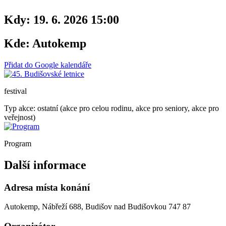
Kdy:
19. 6. 2026 15:00
Kde:
Autokemp
Přidat do Google kalendáře
festival
Typ akce: ostatní (akce pro celou rodinu, akce pro seniory, akce pro
veřejnost)
Program
Další informace
Adresa místa konání
Autokemp, Nábřeží 688, Budišov nad Budišovkou 747 87