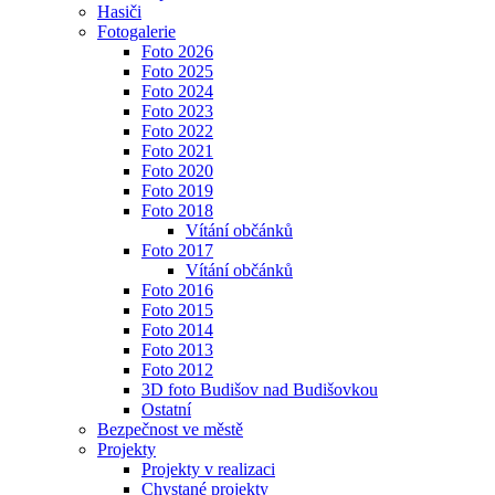
Hasiči
Fotogalerie
Foto 2026
Foto 2025
Foto 2024
Foto 2023
Foto 2022
Foto 2021
Foto 2020
Foto 2019
Foto 2018
Vítání občánků
Foto 2017
Vítání občánků
Foto 2016
Foto 2015
Foto 2014
Foto 2013
Foto 2012
3D foto Budišov nad Budišovkou
Ostatní
Bezpečnost ve městě
Projekty
Projekty v realizaci
Chystané projekty