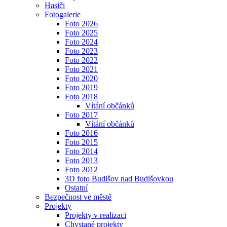
Hasiči
Fotogalerie
Foto 2026
Foto 2025
Foto 2024
Foto 2023
Foto 2022
Foto 2021
Foto 2020
Foto 2019
Foto 2018
Vítání občánků
Foto 2017
Vítání občánků
Foto 2016
Foto 2015
Foto 2014
Foto 2013
Foto 2012
3D foto Budišov nad Budišovkou
Ostatní
Bezpečnost ve městě
Projekty
Projekty v realizaci
Chystané projekty