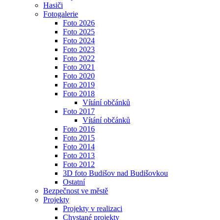
Hasiči
Fotogalerie
Foto 2026
Foto 2025
Foto 2024
Foto 2023
Foto 2022
Foto 2021
Foto 2020
Foto 2019
Foto 2018
Vítání občánků
Foto 2017
Vítání občánků
Foto 2016
Foto 2015
Foto 2014
Foto 2013
Foto 2012
3D foto Budišov nad Budišovkou
Ostatní
Bezpečnost ve městě
Projekty
Projekty v realizaci
Chystané projekty