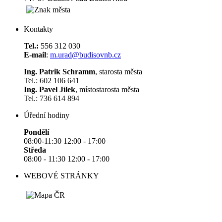
Kontakty
Tel.:
556 312 030
E-mail
:
m.urad@budisovnb.cz
Ing. Patrik Schramm
, starosta města
Tel.: 602 106 641
Ing. Pavel Jílek
, místostarosta města
Tel.: 736 614 894
Úřední hodiny
Pondělí
08:00-11:30 12:00 - 17:00
Středa
08:00 - 11:30 12:00 - 17:00
WEBOVÉ STRÁNKY