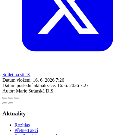
Sdílet na síti X
Datum vložení:
16. 6. 2026 7:26
Datum poslední aktualizace:
16. 6. 2026 7:27
Autor:
Marie Stránská DiS.
Aktuality
Rozhlas
Přehled akcí