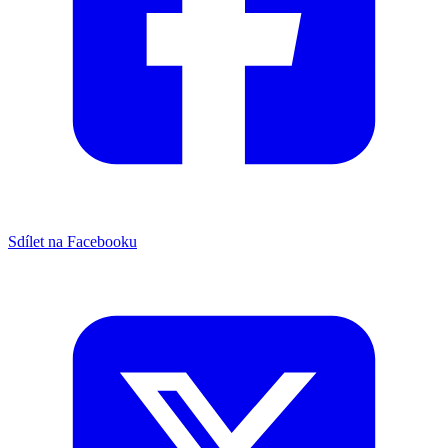
Sdílet na Facebooku