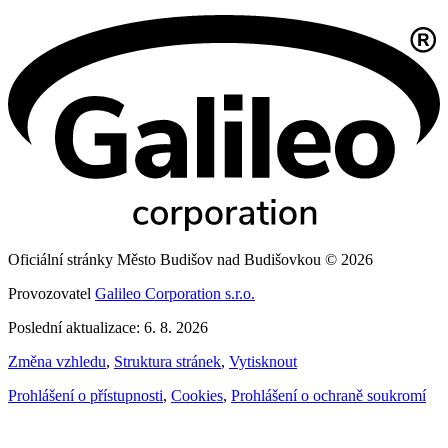
Oficiální stránky Město Budišov nad Budišovkou © 2026
Provozovatel
Galileo Corporation s.r.o.
Poslední aktualizace: 6. 8. 2026
Změna vzhledu
,
Struktura stránek
,
Vytisknout
Prohlášení o přístupnosti
,
Cookies
,
Prohlášení o ochraně soukromí