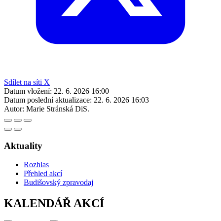
Sdílet na síti X
Datum vložení:
22. 6. 2026 16:00
Datum poslední aktualizace:
22. 6. 2026 16:03
Autor:
Marie Stránská DiS.
Aktuality
Rozhlas
Přehled akcí
Budišovský zpravodaj
KALENDÁŘ AKCÍ