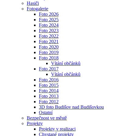
Hasiči
Fotogalerie
Foto 2026
Foto 2025
Foto 2024
Foto 2023
Foto 2022
Foto 2021
Foto 2020
Foto 2019
Foto 2018
Vítání občánků
Foto 2017
Vítání občánků
Foto 2016
Foto 2015
Foto 2014
Foto 2013
Foto 2012
3D foto Budišov nad Budišovkou
Ostatní
Bezpečnost ve městě
Projekty
Projekty v realizaci
Chystané projekty