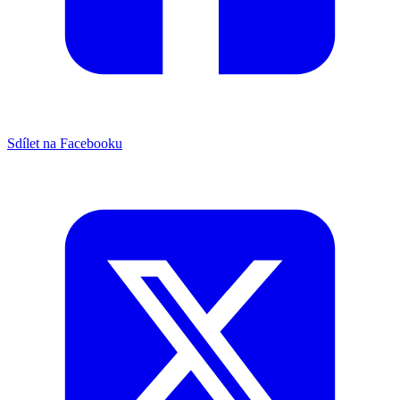
Sdílet na Facebooku