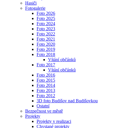
Hasiči
Fotogalerie
Foto 2026
Foto 2025
Foto 2024
Foto 2023
Foto 2022
Foto 2021
Foto 2020
Foto 2019
Foto 2018
Vítání občánků
Foto 2017
Vítání občánků
Foto 2016
Foto 2015
Foto 2014
Foto 2013
Foto 2012
3D foto Budišov nad Budišovkou
Ostatní
Bezpečnost ve městě
Projekty
Projekty v realizaci
Chystané projekty