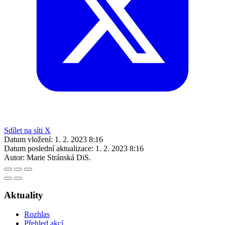
Sdílet na síti X
Datum vložení:
1. 2. 2023 8:16
Datum poslední aktualizace:
1. 2. 2023 8:16
Autor:
Marie Stránská DiS.
Aktuality
Rozhlas
Přehled akcí