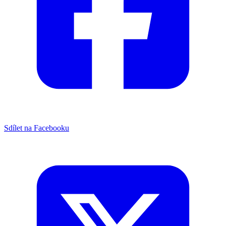
Sdílet na Facebooku