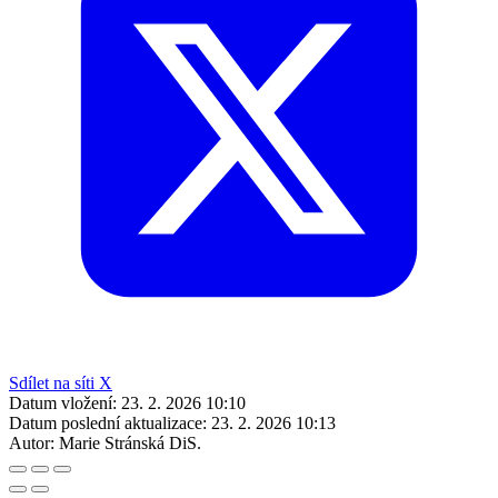
Sdílet na síti X
Datum vložení:
23. 2. 2026 10:10
Datum poslední aktualizace:
23. 2. 2026 10:13
Autor:
Marie Stránská DiS.