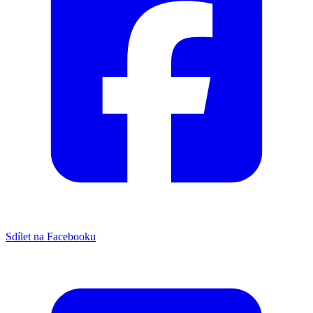
Sdílet na Facebooku