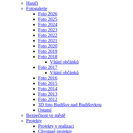
Hasiči
Fotogalerie
Foto 2026
Foto 2025
Foto 2024
Foto 2023
Foto 2022
Foto 2021
Foto 2020
Foto 2019
Foto 2018
Vítání občánků
Foto 2017
Vítání občánků
Foto 2016
Foto 2015
Foto 2014
Foto 2013
Foto 2012
3D foto Budišov nad Budišovkou
Ostatní
Bezpečnost ve městě
Projekty
Projekty v realizaci
Chystané projekty