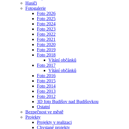
Hasiči
Fotogalerie
Foto 2026
Foto 2025
Foto 2024
Foto 2023
Foto 2022
Foto 2021
Foto 2020
Foto 2019
Foto 2018
Vítání občánků
Foto 2017
Vítání občánků
Foto 2016
Foto 2015
Foto 2014
Foto 2013
Foto 2012
3D foto Budišov nad Budišovkou
Ostatní
Bezpečnost ve městě
Projekty
Projekty v realizaci
Chystané projekty