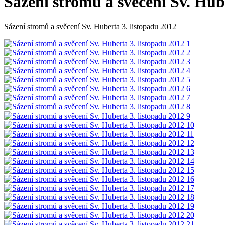
Sázení stromů a svěcení Sv. Hub
Sázení stromů a svěcení Sv. Huberta 3. listopadu 2012