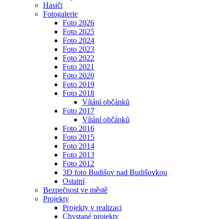
Hasiči
Fotogalerie
Foto 2026
Foto 2025
Foto 2024
Foto 2023
Foto 2022
Foto 2021
Foto 2020
Foto 2019
Foto 2018
Vítání občánků
Foto 2017
Vítání občánků
Foto 2016
Foto 2015
Foto 2014
Foto 2013
Foto 2012
3D foto Budišov nad Budišovkou
Ostatní
Bezpečnost ve městě
Projekty
Projekty v realizaci
Chystané projekty