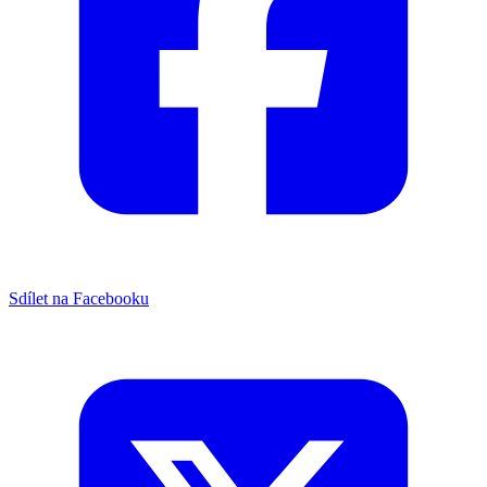
Sdílet na Facebooku