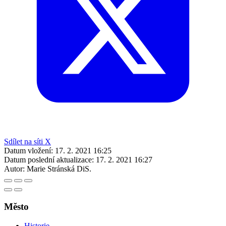
Sdílet na síti X
Datum vložení:
17. 2. 2021 16:25
Datum poslední aktualizace:
17. 2. 2021 16:27
Autor:
Marie Stránská DiS.
Město
Historie