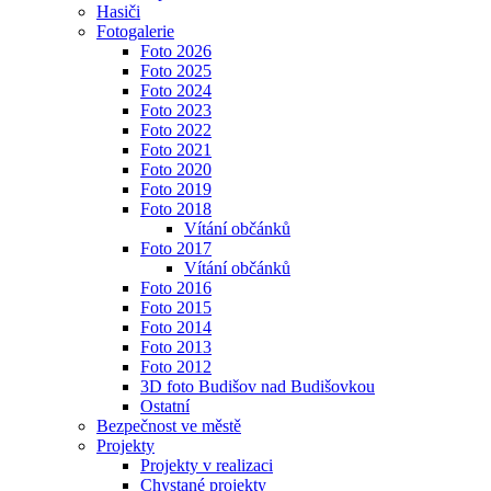
Hasiči
Fotogalerie
Foto 2026
Foto 2025
Foto 2024
Foto 2023
Foto 2022
Foto 2021
Foto 2020
Foto 2019
Foto 2018
Vítání občánků
Foto 2017
Vítání občánků
Foto 2016
Foto 2015
Foto 2014
Foto 2013
Foto 2012
3D foto Budišov nad Budišovkou
Ostatní
Bezpečnost ve městě
Projekty
Projekty v realizaci
Chystané projekty