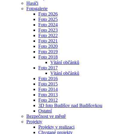
Hasiči
Fotogalerie
Foto 2026
Foto 2025
Foto 2024
Foto 2023
Foto 2022
Foto 2021
Foto 2020
Foto 2019
Foto 2018
Vítání občánků
Foto 2017
Vítání občánků
Foto 2016
Foto 2015
Foto 2014
Foto 2013
Foto 2012
3D foto Budišov nad Budišovkou
Ostatní
Bezpečnost ve městě
Projekty
Projekty v realizaci
Chystané projekty