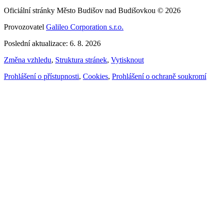
Oficiální stránky Město Budišov nad Budišovkou © 2026
Provozovatel
Galileo Corporation s.r.o.
Poslední aktualizace: 6. 8. 2026
Změna vzhledu
,
Struktura stránek
,
Vytisknout
Prohlášení o přístupnosti
,
Cookies
,
Prohlášení o ochraně soukromí