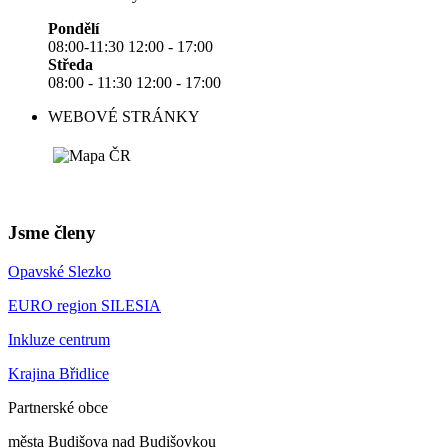
Pondělí
08:00-11:30 12:00 - 17:00
Středa
08:00 - 11:30 12:00 - 17:00
WEBOVÉ STRÁNKY
Jsme členy
Opavské Slezko
EURO region SILESIA
Inkluze centrum
Krajina Břidlice
Partnerské obce
města Budišova nad Budišovkou