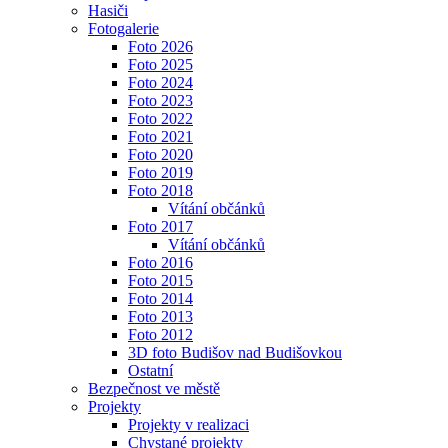
Hasiči
Fotogalerie
Foto 2026
Foto 2025
Foto 2024
Foto 2023
Foto 2022
Foto 2021
Foto 2020
Foto 2019
Foto 2018
Vítání občánků
Foto 2017
Vítání občánků
Foto 2016
Foto 2015
Foto 2014
Foto 2013
Foto 2012
3D foto Budišov nad Budišovkou
Ostatní
Bezpečnost ve městě
Projekty
Projekty v realizaci
Chystané projekty