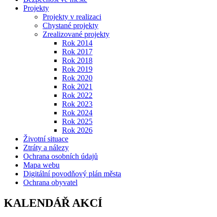
Projekty
Projekty v realizaci
Chystané projekty
Zrealizované projekty
Rok 2014
Rok 2017
Rok 2018
Rok 2019
Rok 2020
Rok 2021
Rok 2022
Rok 2023
Rok 2024
Rok 2025
Rok 2026
Životní situace
Ztráty a nálezy
Ochrana osobních údajů
Mapa webu
Digitální povodňový plán města
Ochrana obyvatel
KALENDÁŘ AKCÍ