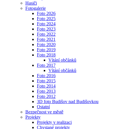
Hasiči
Fotogalerie
Foto 2026
Foto 2025
Foto 2024
Foto 2023
Foto 2022
Foto 2021
Foto 2020
Foto 2019
Foto 2018
Vítání občánků
Foto 2017
Vítání občánků
Foto 2016
Foto 2015
Foto 2014
Foto 2013
Foto 2012
3D foto Budišov nad Budišovkou
Ostatní
Bezpečnost ve městě
Projekty
Projekty v realizaci
Chystané projekty