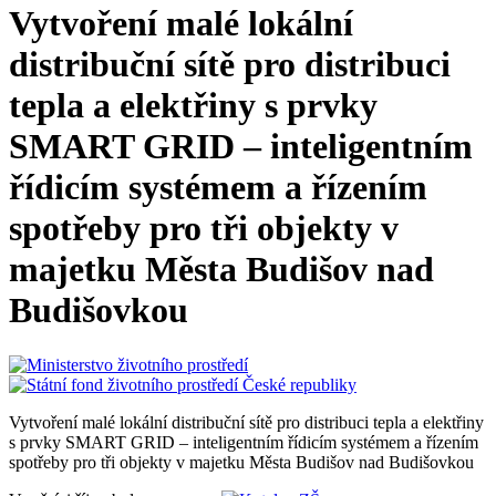
Vytvoření malé lokální
distribuční sítě pro distribuci
tepla a elektřiny s prvky
SMART GRID – inteligentním
řídicím systémem a řízením
spotřeby pro tři objekty v
majetku Města Budišov nad
Budišovkou
Vytvoření malé lokální distribuční sítě pro distribuci tepla a elektřiny
s prvky SMART GRID – inteligentním řídicím systémem a řízením
spotřeby pro tři objekty v majetku Města Budišov nad Budišovkou