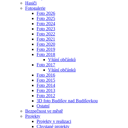
Hasiči
Fotogalerie
Foto 2026
Foto 2025
Foto 2024
Foto 2023
Foto 2022
Foto 2021
Foto 2020
Foto 2019
Foto 2018
Vítání občánků
Foto 2017
Vítání občánků
Foto 2016
Foto 2015
Foto 2014
Foto 2013
Foto 2012
3D foto Budišov nad Budišovkou
Ostatní
Bezpečnost ve městě
Projekty
Projekty v realizaci
Chystané projekty