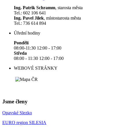
Ing. Patrik Schramm
, starosta města
Tel.: 602 106 641
Ing. Pavel Jílek
, místostarosta města
Tel.: 736 614 894
Úřední hodiny
Pondělí
08:00-11:30 12:00 - 17:00
Středa
08:00 - 11:30 12:00 - 17:00
WEBOVÉ STRÁNKY
Jsme členy
Opavské Slezko
EURO region SILESIA