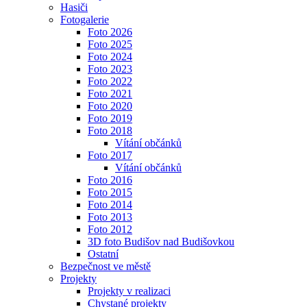
Hasiči
Fotogalerie
Foto 2026
Foto 2025
Foto 2024
Foto 2023
Foto 2022
Foto 2021
Foto 2020
Foto 2019
Foto 2018
Vítání občánků
Foto 2017
Vítání občánků
Foto 2016
Foto 2015
Foto 2014
Foto 2013
Foto 2012
3D foto Budišov nad Budišovkou
Ostatní
Bezpečnost ve městě
Projekty
Projekty v realizaci
Chystané projekty