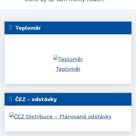
Teploměr
Teploměr
ČEZ - odstávky