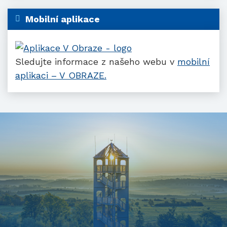
Mobilní aplikace
Sledujte informace z našeho webu v
mobilní
aplikaci – V OBRAZE.