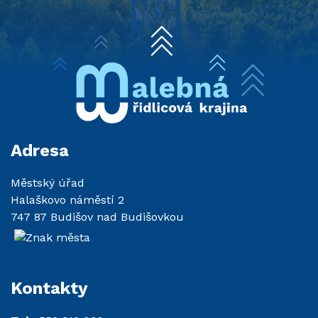
Adresa
Městský úřad
Halaškovo náměstí 2
747 87 Budišov nad Budišovkou
Kontakty