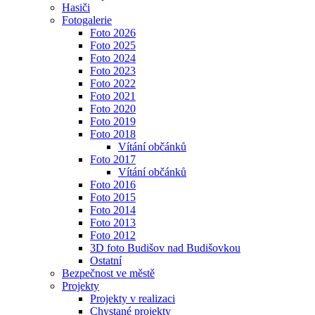
Hasiči
Fotogalerie
Foto 2026
Foto 2025
Foto 2024
Foto 2023
Foto 2022
Foto 2021
Foto 2020
Foto 2019
Foto 2018
Vítání občánků
Foto 2017
Vítání občánků
Foto 2016
Foto 2015
Foto 2014
Foto 2013
Foto 2012
3D foto Budišov nad Budišovkou
Ostatní
Bezpečnost ve městě
Projekty
Projekty v realizaci
Chystané projekty